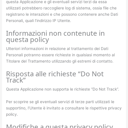
questa Applicazione e gli eventuali servizi terzi da essa
utilizzati potrebbero raccogliere log di sistema, ossia file che
registrano le interazioni e che possono contenere anche Dati
Personali, quali l’indirizzo IP Utente.
Informazioni non contenute in
questa policy
Ulteriori informazioni in relazione al trattamento dei Dati
Personali potranno essere richieste in qualsiasi momento al
Titolare del Trattamento utilizzando gli estremi di contatto.
Risposta alle richieste “Do Not
Track”
Questa Applicazione non supporta le richieste “Do Not Track”.
Per scoprire se gli eventuali servizi di terze parti utilizzati le
supportino, l’Utente è invitato a consultare le rispettive privacy
policy.
Modifiche a questa privacy policy