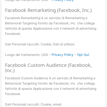
Facebook Remarketing (Facebook, Inc.)
Facebook Remarketing è un servizio di Remarketing e
Behavioral Targeting fornito da Facebook, Inc. che collega
l’attività di questa Applicazione con il network di advertising
Facebook.
Dati Personali raccolti: Cookie; Dati di utilizzo.
Luogo del trattamento: USA –
Privacy Policy
–
Opt Out
.
Facebook Custom Audience (Facebook,
Inc.)
Facebook Custom Audience è un servizio di Remarketing e
Behavioral Targeting fornito da Facebook, Inc. che collega
l’attività di questa Applicazione con il network di advertising
Facebook.
Dati Personali raccolti: Cookie; email.