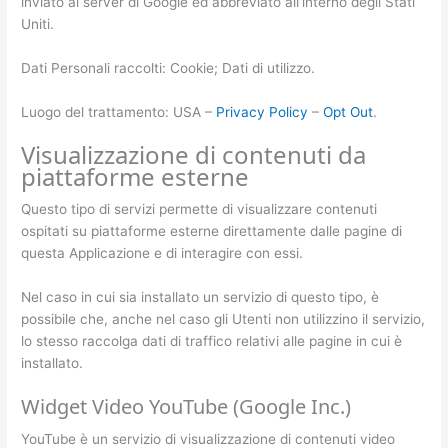
inviato ai server di Google ed abbreviato all’interno degli Stati
Uniti.
Dati Personali raccolti: Cookie; Dati di utilizzo.
Luogo del trattamento: USA –
Privacy Policy
–
Opt Out
.
Visualizzazione di contenuti da
piattaforme esterne
Questo tipo di servizi permette di visualizzare contenuti
ospitati su piattaforme esterne direttamente dalle pagine di
questa Applicazione e di interagire con essi.
Nel caso in cui sia installato un servizio di questo tipo, è
possibile che, anche nel caso gli Utenti non utilizzino il servizio,
lo stesso raccolga dati di traffico relativi alle pagine in cui è
installato.
Widget Video YouTube (Google Inc.)
YouTube è un servizio di visualizzazione di contenuti video