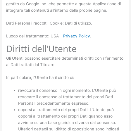
gestito da Google Inc. che permette a questa Applicazione di
integrare tali contenuti all’interno delle proprie pagine.
Dati Personali raccolti: Cookie; Dati di utilizzo.
Luogo del trattamento: USA –
Privacy Policy
.
Diritti dell’Utente
Gli Utenti possono esercitare determinati diritti con riferimento
ai Dati trattati dal Titolare.
In particolare, l’Utente ha il diritto di:
revocare il consenso in ogni momento. L’Utente può
revocare il consenso al trattamento dei propri Dati
Personali precedentemente espresso.
opporsi al trattamento dei propri Dati. L’Utente può
opporsi al trattamento dei propri Dati quando esso
avviene su una base giuridica diversa dal consenso.
Ulteriori dettagli sul diritto di opposizione sono indicati