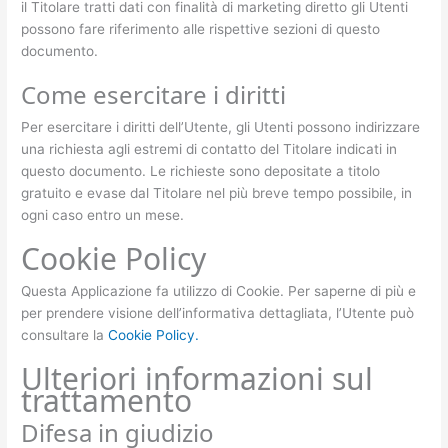
il Titolare tratti dati con finalità di marketing diretto gli Utenti
possono fare riferimento alle rispettive sezioni di questo
documento.
Come esercitare i diritti
Per esercitare i diritti dell’Utente, gli Utenti possono indirizzare
una richiesta agli estremi di contatto del Titolare indicati in
questo documento. Le richieste sono depositate a titolo
gratuito e evase dal Titolare nel più breve tempo possibile, in
ogni caso entro un mese.
Cookie Policy
Questa Applicazione fa utilizzo di Cookie. Per saperne di più e
per prendere visione dell’informativa dettagliata, l’Utente può
consultare la
Cookie Policy.
Ulteriori informazioni sul
trattamento
Difesa in giudizio