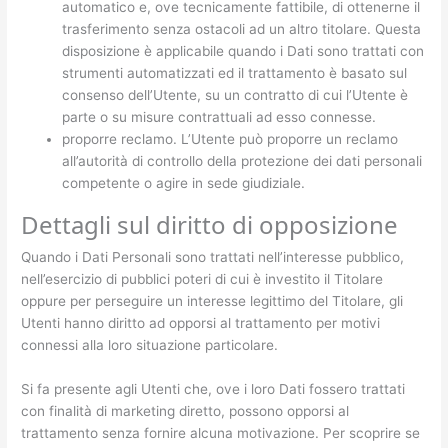
automatico e, ove tecnicamente fattibile, di ottenerne il
trasferimento senza ostacoli ad un altro titolare. Questa
disposizione è applicabile quando i Dati sono trattati con
strumenti automatizzati ed il trattamento è basato sul
consenso dell’Utente, su un contratto di cui l’Utente è
parte o su misure contrattuali ad esso connesse.
proporre reclamo. L’Utente può proporre un reclamo
all’autorità di controllo della protezione dei dati personali
competente o agire in sede giudiziale.
Dettagli sul diritto di opposizione
Quando i Dati Personali sono trattati nell’interesse pubblico,
nell’esercizio di pubblici poteri di cui è investito il Titolare
oppure per perseguire un interesse legittimo del Titolare, gli
Utenti hanno diritto ad opporsi al trattamento per motivi
connessi alla loro situazione particolare.
Si fa presente agli Utenti che, ove i loro Dati fossero trattati
con finalità di marketing diretto, possono opporsi al
trattamento senza fornire alcuna motivazione. Per scoprire se