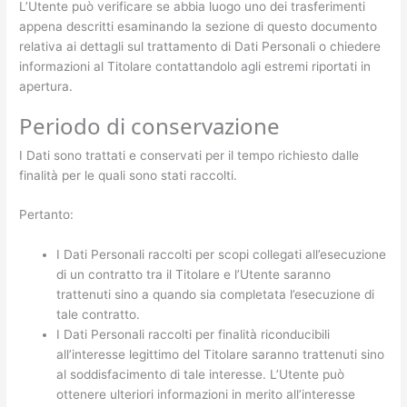
L’Utente può verificare se abbia luogo uno dei trasferimenti
appena descritti esaminando la sezione di questo documento
relativa ai dettagli sul trattamento di Dati Personali o chiedere
informazioni al Titolare contattandolo agli estremi riportati in
apertura.
Periodo di conservazione
I Dati sono trattati e conservati per il tempo richiesto dalle
finalità per le quali sono stati raccolti.
Pertanto:
I Dati Personali raccolti per scopi collegati all’esecuzione
di un contratto tra il Titolare e l’Utente saranno
trattenuti sino a quando sia completata l’esecuzione di
tale contratto.
I Dati Personali raccolti per finalità riconducibili
all’interesse legittimo del Titolare saranno trattenuti sino
al soddisfacimento di tale interesse. L’Utente può
ottenere ulteriori informazioni in merito all’interesse