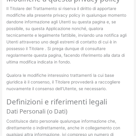
Il Titolare del Trattamento si riserva il diritto di apportare
modifiche alla presente privacy policy in qualunque momento
dandone informazione agli Utenti su questa pagina e, se
possibile, su questa Applicazione nonché, qualora
tecnicamente e legalmente fattibile, inviando una notifica agli
Utenti attraverso uno degli estremi di contatto di cui è in
possesso il Titolare . Si prega dunque di consultare
regolarmente questa pagina, facendo riferimento alla data di
ultima modifica indicata in fondo.
Qualora le modifiche interessino trattamenti la cui base
giuridica è il consenso, il Titolare provvederà a raccogliere
nuovamente il consenso dell’Utente, se necessario.
Definizioni e riferimenti legali
Dati Personali (o Dati)
Costituisce dato personale qualunque informazione che,
direttamente o indirettamente, anche in collegamento con
qualsiasi altra informazione, ivi compreso un numero di