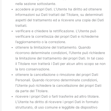
nella sezione sottostante.
accedere ai propri Dati. L’Utente ha diritto ad ottenere
informazioni sui Dati trattati dal Titolare, su determinati
aspetti del trattamento ed a ricevere una copia dei Dati
trattati.
verificare e chiedere la rettificazione. L’Utente può
verificare la correttezza dei propri Dati e richiederne
l’aggiornamento o la correzione.
ottenere la limitazione del trattamento. Quando
ricorrono determinate condizioni, l’Utente può richiedere
la limitazione del trattamento dei propri Dati. In tal caso
il Titolare non tratterà i Dati per alcun altro scopo se non
la loro conservazione.
ottenere la cancellazione o rimozione dei propri Dati
Personali. Quando ricorrono determinate condizioni,
l’Utente può richiedere la cancellazione dei propri Dati
da parte del Titolare.
ricevere i propri Dati o farli trasferire ad altro titolare.
L’Utente ha diritto di ricevere i propri Dati in formato
strutturato, di uso comune e leggibile da dispositivo