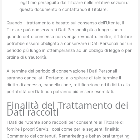
legittimo perseguito dal Titolare nelle relative sezioni di
questo documento o contattando il Titolare.
Quando il trattamento è basato sul consenso dell’Utente, il
Titolare può conservare i Dati Personali più a lungo sino a
quando detto consenso non venga revocato. Inoltre, il Titolare
potrebbe essere obbligato a conservare i Dati Personali per un
periodo più lungo in ottemperanza ad un obbligo di legge o per
ordine di un’autorità.
Al termine del periodo di conservazione i Dati Personali
saranno cancellati. Pertanto, allo spirare di tale termine il
diritto di accesso, cancellazione, rettificazione ed il diritto alla
portabilità dei Dati non potranno più essere esercitati.
Finalità del Trattamento dei
Dati raccolti
I Dati dell’Utente sono raccolti per consentire al Titolare di
fornire i propri Servizi, così come per le seguenti finalità:
Commento dei contenuti, Remarketing e behavioral targeting,