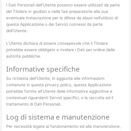
I Dati Personali dell’Utente possono essere utilizzati da parte
del Titolare in giudizio o nelle fasi preparatorie alla sua
eventuale instaurazione per la difesa da abusi nell’utilizzo di
questa Applicazione o dei Servizi connessi da parte
dell’Utente.
L’Utente dichiara di essere consapevole che il Titolare
potrebbe essere obbligato a rivelare i Dati per ordine delle
autorità pubbliche.
Informative specifiche
Su richiesta dell’Utente, in aggiunta alle informazioni
contenute in questa privacy policy, questa Applicazione
potrebbe fornire all’Utente delle informative aggiuntive e
contestuali riguardanti Servizi specifici, o la raccolta ed il
trattamento di Dati Personali.
Log di sistema e manutenzione
Per necessità legate al funzionamento ed alla manutenzione,