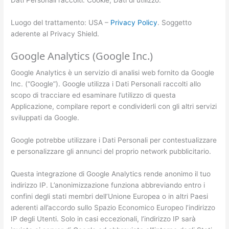
Dati Personali raccolti: Cookie; Dati di utilizzo.
Luogo del trattamento: USA –
Privacy Policy
. Soggetto
aderente al Privacy Shield.
Google Analytics (Google Inc.)
Google Analytics è un servizio di analisi web fornito da Google
Inc. (“Google”). Google utilizza i Dati Personali raccolti allo
scopo di tracciare ed esaminare l’utilizzo di questa
Applicazione, compilare report e condividerli con gli altri servizi
sviluppati da Google.
Google potrebbe utilizzare i Dati Personali per contestualizzare
e personalizzare gli annunci del proprio network pubblicitario.
Questa integrazione di Google Analytics rende anonimo il tuo
indirizzo IP. L’anonimizzazione funziona abbreviando entro i
confini degli stati membri dell’Unione Europea o in altri Paesi
aderenti all’accordo sullo Spazio Economico Europeo l’indirizzo
IP degli Utenti. Solo in casi eccezionali, l’indirizzo IP sarà