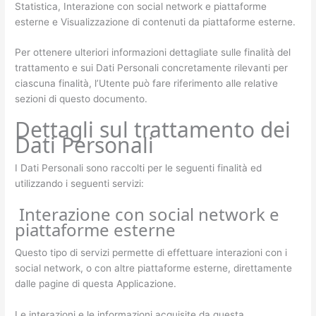
Statistica, Interazione con social network e piattaforme
esterne e Visualizzazione di contenuti da piattaforme esterne.
Per ottenere ulteriori informazioni dettagliate sulle finalità del
trattamento e sui Dati Personali concretamente rilevanti per
ciascuna finalità, l’Utente può fare riferimento alle relative
sezioni di questo documento.
Dettagli sul trattamento dei
Dati Personali
I Dati Personali sono raccolti per le seguenti finalità ed
utilizzando i seguenti servizi:
Interazione con social network e
piattaforme esterne
Questo tipo di servizi permette di effettuare interazioni con i
social network, o con altre piattaforme esterne, direttamente
dalle pagine di questa Applicazione.
Le interazioni e le informazioni acquisite da questa