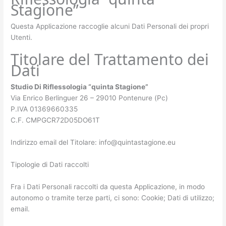
Stagione”
Questa Applicazione raccoglie alcuni Dati Personali dei propri
Utenti.
Titolare del Trattamento dei
Dati
Studio Di Riflessologia “quinta Stagione”
Via Enrico Berlinguer 26 – 29010 Pontenure (Pc)
P.IVA 01369660335
C.F. CMPGCR72D05DO61T
Indirizzo email del Titolare: info@quintastagione.eu
Tipologie di Dati raccolti
Fra i Dati Personali raccolti da questa Applicazione, in modo
autonomo o tramite terze parti, ci sono: Cookie; Dati di utilizzo;
email.