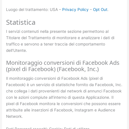
Luogo del trattamento: USA –
Privacy Policy
–
Opt Out
.
Statistica
I servizi contenuti nella presente sezione permettono al
Titolare del Trattamento di monitorare e analizzare i dati di
traffico e servono a tener traccia del comportamento
dell’Utente.
Monitoraggio conversioni di Facebook Ads
(pixel di Facebook) (Facebook, Inc.)
Il monitoraggio conversioni di Facebook Ads (pixel di
Facebook) è un servizio di statistiche fornito da Facebook, Inc.
che collega i dati provenienti dal network di annunci Facebook
con le azioni compiute all’interno di questa Applicazione. Il
pixel di Facebook monitora le conversioni che possono essere
attribuite alle inserzioni di Facebook, Instagram e Audience
Network.