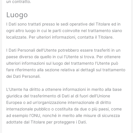
un contratto.
Luogo
I Dati sono trattati presso le sedi operative del Titolare ed in
ogni altro luogo in cui le parti coinvolte nel trattamento siano
localizzate. Per ulteriori informazioni, contatta il Titolare.
I Dati Personali dell’Utente potrebbero essere trasferiti in un
paese diverso da quello in cui l’Utente si trova. Per ottenere
ulteriori informazioni sul luogo del trattamento l’Utente può
fare riferimento alla sezione relativa ai dettagli sul trattamento
dei Dati Personali.
L’Utente ha diritto a ottenere informazioni in merito alla base
giuridica del trasferimento di Dati al di fuori dell’Unione
Europea o ad un’organizzazione internazionale di diritto
internazionale pubblico o costituita da due o più paesi, come
ad esempio l’ONU, nonché in merito alle misure di sicurezza
adottate dal Titolare per proteggere i Dati.