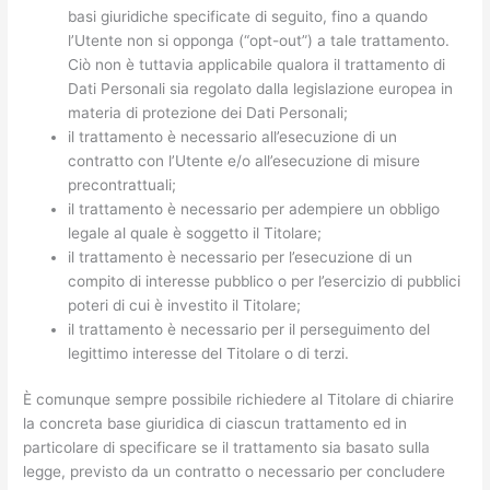
basi giuridiche specificate di seguito, fino a quando
l’Utente non si opponga (“opt-out”) a tale trattamento.
Ciò non è tuttavia applicabile qualora il trattamento di
Dati Personali sia regolato dalla legislazione europea in
materia di protezione dei Dati Personali;
il trattamento è necessario all’esecuzione di un
contratto con l’Utente e/o all’esecuzione di misure
precontrattuali;
il trattamento è necessario per adempiere un obbligo
legale al quale è soggetto il Titolare;
il trattamento è necessario per l’esecuzione di un
compito di interesse pubblico o per l’esercizio di pubblici
poteri di cui è investito il Titolare;
il trattamento è necessario per il perseguimento del
legittimo interesse del Titolare o di terzi.
È comunque sempre possibile richiedere al Titolare di chiarire
la concreta base giuridica di ciascun trattamento ed in
particolare di specificare se il trattamento sia basato sulla
legge, previsto da un contratto o necessario per concludere