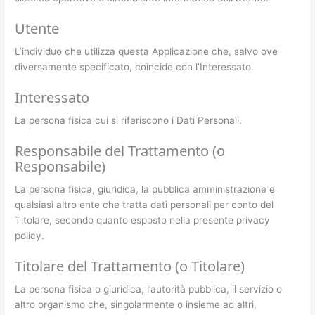
Utente
L’individuo che utilizza questa Applicazione che, salvo ove
diversamente specificato, coincide con l’Interessato.
Interessato
La persona fisica cui si riferiscono i Dati Personali.
Responsabile del Trattamento (o
Responsabile)
La persona fisica, giuridica, la pubblica amministrazione e
qualsiasi altro ente che tratta dati personali per conto del
Titolare, secondo quanto esposto nella presente privacy
policy.
Titolare del Trattamento (o Titolare)
La persona fisica o giuridica, l’autorità pubblica, il servizio o
altro organismo che, singolarmente o insieme ad altri,