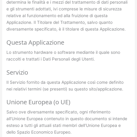
determina le finalità e i mezzi del trattamento di dati personali
e gli strumenti adottati, ivi comprese le misure di sicurezza
relative al funzionamento ed alla fruizione di questa
Applicazione. Il Titolare del Trattamento, salvo quanto
diversamente specificato, è il titolare di questa Applicazione.
Questa Applicazione
Lo strumento hardware o software mediante il quale sono
raccolti e trattati i Dati Personali degli Utenti.
Servizio
Il Servizio fornito da questa Applicazione così come definito
nei relativi termini (se presenti) su questo sito/applicazione.
Unione Europea (o UE)
Salvo ove diversamente specificato, ogni riferimento
all’Unione Europea contenuto in questo documento si intende
esteso a tutti gli attuali stati membri dell’Unione Europea e
dello Spazio Economico Europeo.