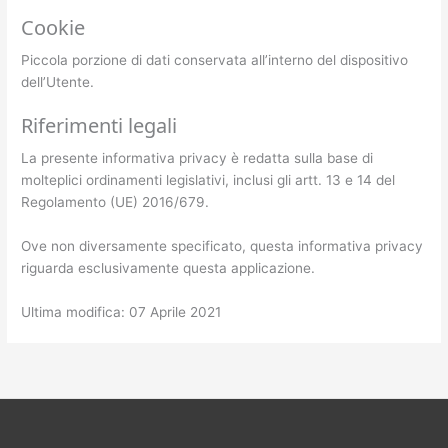
Cookie
Piccola porzione di dati conservata all’interno del dispositivo
dell’Utente.
Riferimenti legali
La presente informativa privacy è redatta sulla base di
molteplici ordinamenti legislativi, inclusi gli artt. 13 e 14 del
Regolamento (UE) 2016/679.
Ove non diversamente specificato, questa informativa privacy
riguarda esclusivamente questa applicazione.
Ultima modifica: 07 Aprile 2021