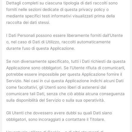
Dettagli completi su ciascuna tipologia di dati raccolti sono
forniti nelle sezioni dedicate di questa privacy policy o
mediante specifici testi informativi visualizzati prima della
raccolta dei dati stessi.
I Dati Personali possono essere liberamente forniti dall’Utente
o, nel caso di Dati di Utilizzo, raccolti automaticamente
durante l’uso di questa Applicazione.
Se non diversamente specificato, tutti i Dati richiesti da questa
Applicazione sono obbligatori. Se l’Utente rifiuta di comunicarli,
potrebbe essere impossibile per questa Applicazione fornire il
Servizio. Nei casi in cui questa Applicazione indichi alcuni Dati
come facoltativi, gli Utenti sono liberi di astenersi dal
comunicare tali Dati, senza che ciò abbia alcuna conseguenza
sulla disponibilità del Servizio o sulla sua operatività.
Gli Utenti che dovessero avere dubbi su quali Dati siano
obbligatori, sono incoraggiati a contattare il Titolare.