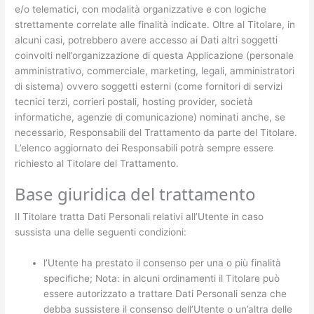
e/o telematici, con modalità organizzative e con logiche
strettamente correlate alle finalità indicate. Oltre al Titolare, in
alcuni casi, potrebbero avere accesso ai Dati altri soggetti
coinvolti nell’organizzazione di questa Applicazione (personale
amministrativo, commerciale, marketing, legali, amministratori
di sistema) ovvero soggetti esterni (come fornitori di servizi
tecnici terzi, corrieri postali, hosting provider, società
informatiche, agenzie di comunicazione) nominati anche, se
necessario, Responsabili del Trattamento da parte del Titolare.
L’elenco aggiornato dei Responsabili potrà sempre essere
richiesto al Titolare del Trattamento.
Base giuridica del trattamento
Il Titolare tratta Dati Personali relativi all’Utente in caso
sussista una delle seguenti condizioni:
l’Utente ha prestato il consenso per una o più finalità
specifiche; Nota: in alcuni ordinamenti il Titolare può
essere autorizzato a trattare Dati Personali senza che
debba sussistere il consenso dell’Utente o un’altra delle