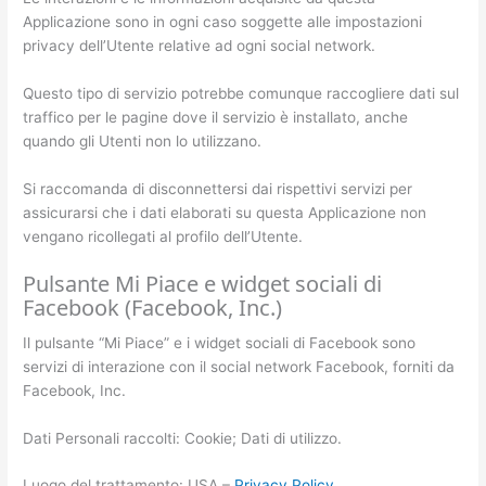
Applicazione sono in ogni caso soggette alle impostazioni
privacy dell’Utente relative ad ogni social network.
Questo tipo di servizio potrebbe comunque raccogliere dati sul
traffico per le pagine dove il servizio è installato, anche
quando gli Utenti non lo utilizzano.
Si raccomanda di disconnettersi dai rispettivi servizi per
assicurarsi che i dati elaborati su questa Applicazione non
vengano ricollegati al profilo dell’Utente.
Pulsante Mi Piace e widget sociali di
Facebook (Facebook, Inc.)
Il pulsante “Mi Piace” e i widget sociali di Facebook sono
servizi di interazione con il social network Facebook, forniti da
Facebook, Inc.
Dati Personali raccolti: Cookie; Dati di utilizzo.
Luogo del trattamento: USA –
Privacy Policy
.